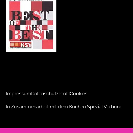
Impressum
Datenschutz
Profil
Cookies
In Zusammenarbeit mit dem Küchen Spezial Verbund