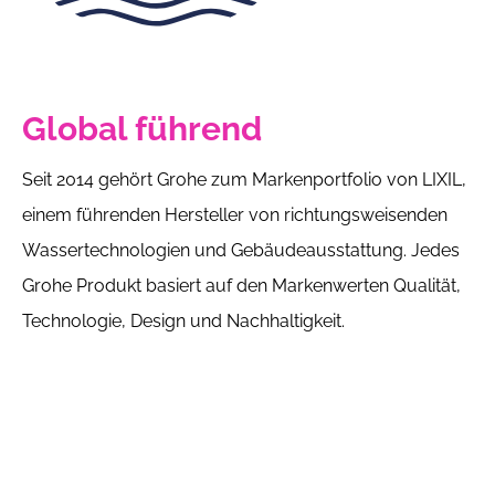
Global führend
Seit 2014 gehört Grohe zum Markenportfolio von LIXIL,
einem führenden Hersteller von richtungsweisenden
Wassertechnologien und Gebäudeausstattung. Jedes
Grohe Produkt basiert auf den Markenwerten Qualität,
Technologie, Design und Nachhaltigkeit.