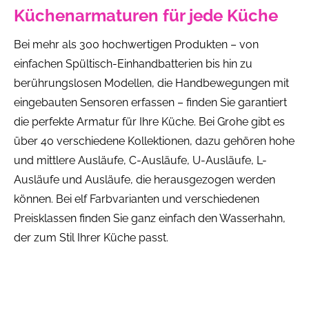
Küchenarmaturen für jede Küche
Bei mehr als 300 hochwertigen Produkten – von
einfachen Spültisch-Einhandbatterien bis hin zu
berührungslosen Modellen, die Handbewegungen mit
eingebauten Sensoren erfassen – finden Sie garantiert
die perfekte Armatur für Ihre Küche. Bei Grohe gibt es
über 40 verschiedene Kollektionen, dazu gehören hohe
und mittlere Ausläufe, C-Ausläufe, U-Ausläufe, L-
Ausläufe und Ausläufe, die herausgezogen werden
können. Bei elf Farbvarianten und verschiedenen
Preisklassen finden Sie ganz einfach den Wasserhahn,
der zum Stil Ihrer Küche passt.