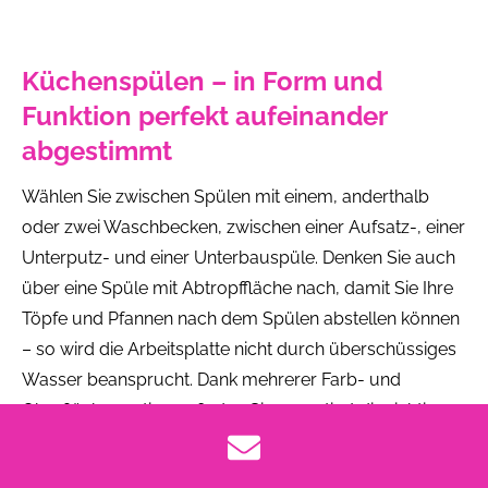
Küchenspülen – in Form und
Funktion perfekt aufeinander
abgestimmt
Wählen Sie zwischen Spülen mit einem, anderthalb
oder zwei Waschbecken, zwischen einer Aufsatz-, einer
Unterputz- und einer Unterbauspüle. Denken Sie auch
über eine Spüle mit Abtropffläche nach, damit Sie Ihre
Töpfe und Pfannen nach dem Spülen abstellen können
– so wird die Arbeitsplatte nicht durch überschüssiges
Wasser beansprucht. Dank mehrerer Farb- und
Oberflächenoptionen finden Sie garantiert die richtige
Ausführung, die zu Ihrer Küche passt.