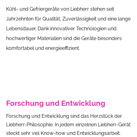
Kühl- und Gefriergeräte von Liebherr stehen seit
Jahrzehnten für Qualität, Zuverlässigkeit und eine lange
Lebensdauer. Dank innovativer Technologien und
hochwertiger Materialien sind die Geräte besonders
komfortabel und energieeffizient.
Forschung und Entwicklung
Forschung und Entwicklung sind das Herzstück der
Liebherr-Philosophie. In jedem einzelnen Liebherr-Gerät
steckt sehr viel Know-how und Entwicklungsarbeit.