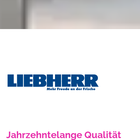
Jahrzehntelange Qualität