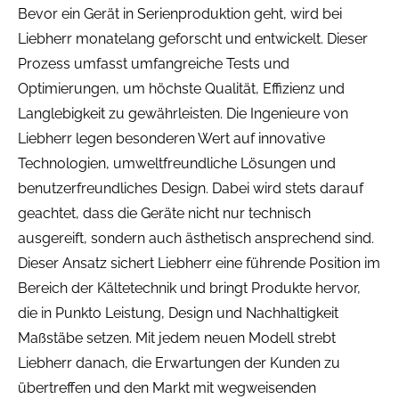
Bevor ein Gerät in Serienproduktion geht, wird bei
Liebherr monatelang geforscht und entwickelt. Dieser
Prozess umfasst umfangreiche Tests und
Optimierungen, um höchste Qualität, Effizienz und
Langlebigkeit zu gewährleisten. Die Ingenieure von
Liebherr legen besonderen Wert auf innovative
Technologien, umweltfreundliche Lösungen und
benutzerfreundliches Design. Dabei wird stets darauf
geachtet, dass die Geräte nicht nur technisch
ausgereift, sondern auch ästhetisch ansprechend sind.
Dieser Ansatz sichert Liebherr eine führende Position im
Bereich der Kältetechnik und bringt Produkte hervor,
die in Punkto Leistung, Design und Nachhaltigkeit
Maßstäbe setzen. Mit jedem neuen Modell strebt
Liebherr danach, die Erwartungen der Kunden zu
übertreffen und den Markt mit wegweisenden