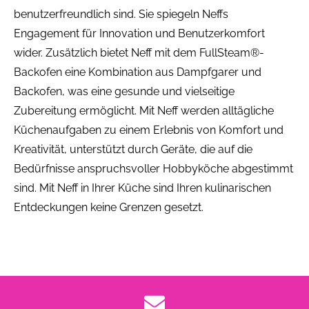
benutzerfreundlich sind. Sie spiegeln Neffs
Engagement für Innovation und Benutzerkomfort
wider. Zusätzlich bietet Neff mit dem FullSteam®-
Backofen eine Kombination aus Dampfgarer und
Backofen, was eine gesunde und vielseitige
Zubereitung ermöglicht. Mit Neff werden alltägliche
Küchenaufgaben zu einem Erlebnis von Komfort und
Kreativität, unterstützt durch Geräte, die auf die
Bedürfnisse anspruchsvoller Hobbyköche abgestimmt
sind. Mit Neff in Ihrer Küche sind Ihren kulinarischen
Entdeckungen keine Grenzen gesetzt.