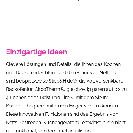
Einzigartige Ideen
Clevere Lösungen und Details, die Ihnen das Kochen
und Backen erleichtern und die es nur von Neff gibt,
sind beispielsweise Slide&Hide®, die voll versenkbare
Backofentür, CircoTherm®, gleichzeitig garen auf bis zu
4 Ebenen oder Twist Pad Fire®, mit dem Sie Ihr
Kochfeld bequem mit einem Finger steuern können.
Diese innovativen Funktionen sind das Ergebnis von
Neffs Bestreben, Küchengeräte zu entwickeln, die nicht
nur funktional, sondern auch intuitiv und