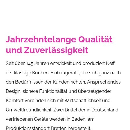
Jahrzehntelange Qualität
und Zuverlässigkeit
Seit über 145 Jahren entwickelt und produziert Neff
erstklassige Küchen-Einbaugeräte, die sich ganz nach
den Bedürfnissen der Kunden richten. Ansprechendes
Design, sichere Funktionalität und überzeugender
Komfort verbinden sich mit Wirtschaftlichkeit und
Umweltfreundlichkeit. Zwei Drittel der in Deutschland
vertriebenen Geräte werden in Baden, am
Produktionsstandort Bretten hergestellt.