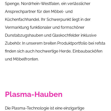
Spenge, Nordrhein-Westfalen, ein verlässlicher
Ansprechpartner für den Möbel- und
Küchenfachhandel. Ihr Schwerpunkt liegt in der
Vermarktung funktionaler und formschöner
Dunstabzugshauben und Glaskochfelder inklusive
Zubehör. In unserem breiten Produktportfolio bei refsta
finden sich auch hochwertige Herde, Einbaubacköfen
und Möbelfronten.
Plasma-Hauben
Die Plasma-Technologie ist eine einzigartige