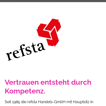
Vertrauen entsteht durch
Kompetenz.
Seit 1985 die refsta Handels-GmbH mit Hauptsitz in