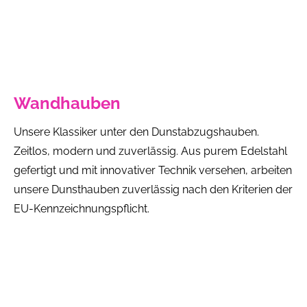
Wandhauben
Unsere Klassiker unter den Dunstabzugshauben.
Zeitlos, modern und zuverlässig. Aus purem Edelstahl
gefertigt und mit innovativer Technik versehen, arbeiten
unsere Dunsthauben zuverlässig nach den Kriterien der
EU-Kennzeichnungspflicht.