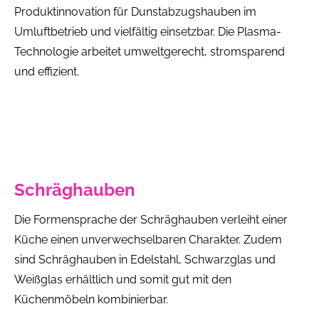
Produktinnovation für Dunstabzugshauben im
Umluftbetrieb und vielfältig einsetzbar. Die Plasma-
Technologie arbeitet umweltgerecht, stromsparend
und effizient.
Schräghauben
Die Formensprache der Schräghauben verleiht einer
Küche einen unverwechselbaren Charakter. Zudem
sind Schräghauben in Edelstahl, Schwarzglas und
Weißglas erhältlich und somit gut mit den
Küchenmöbeln kombinierbar.