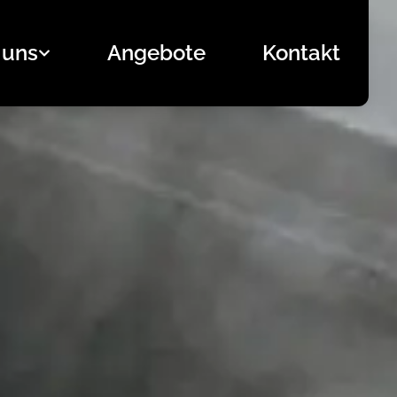
 uns
Angebote
Kontakt