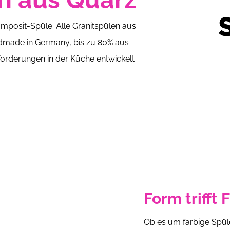
omposit-Spüle. Alle Granitspülen aus
ade in Germany, bis zu 80% aus
forderungen in der Küche entwickelt
Form trifft 
Ob es um farbige Spül