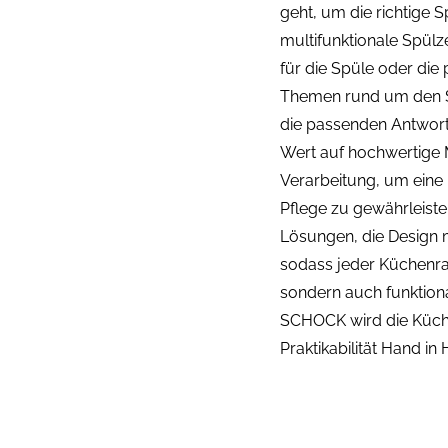
geht, um die richtige
multifunktionale Spül
für die Spüle oder die
Themen rund um den S
die passenden Antwor
Wert auf hochwertige M
Verarbeitung, um eine
Pflege zu gewährleiste
Lösungen, die Design 
sodass jeder Küchenra
sondern auch funktional
SCHOCK wird die Küch
Praktikabilität Hand in