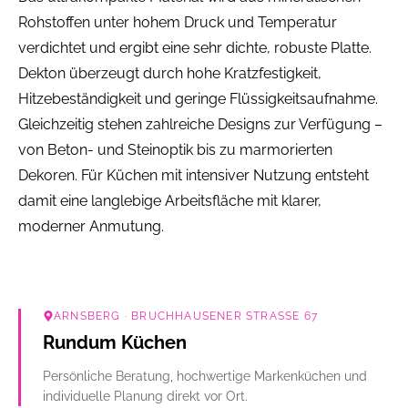
Rohstoffen unter hohem Druck und Temperatur
verdichtet und ergibt eine sehr dichte, robuste Platte.
Dekton überzeugt durch hohe Kratzfestigkeit,
Hitzebeständigkeit und geringe Flüssigkeitsaufnahme.
Gleichzeitig stehen zahlreiche Designs zur Verfügung –
von Beton- und Steinoptik bis zu marmorierten
Dekoren. Für Küchen mit intensiver Nutzung entsteht
damit eine langlebige Arbeitsfläche mit klarer,
moderner Anmutung.
ARNSBERG
· BRUCHHAUSENER STRASSE 67
Rundum Küchen
Persönliche Beratung, hochwertige Markenküchen und
individuelle Planung direkt vor Ort.