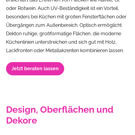
oder Rotwein. Auch UV-Beständigkeit ist ein Vorteil,
besonders bei Küchen mit großen Fensterflächen oder
Übergängen zum Außenbereich. Optisch ermöglicht
Dekton ruhige, großformatige Flächen, die moderne
Küchenlinien unterstreichen und sich gut mit Holz,
Lackfronten oder Metallakzenten kombinieren lassen.
Jetzt beraten lassen
Design, Oberflächen und
Dekore