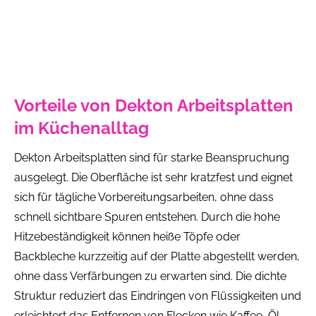
Vorteile von Dekton Arbeitsplatten
im Küchenalltag
Dekton Arbeitsplatten sind für starke Beanspruchung
ausgelegt. Die Oberfläche ist sehr kratzfest und eignet
sich für tägliche Vorbereitungsarbeiten, ohne dass
schnell sichtbare Spuren entstehen. Durch die hohe
Hitzebeständigkeit können heiße Töpfe oder
Backbleche kurzzeitig auf der Platte abgestellt werden,
ohne dass Verfärbungen zu erwarten sind. Die dichte
Struktur reduziert das Eindringen von Flüssigkeiten und
erleichtert das Entfernen von Flecken wie Kaffee, Öl