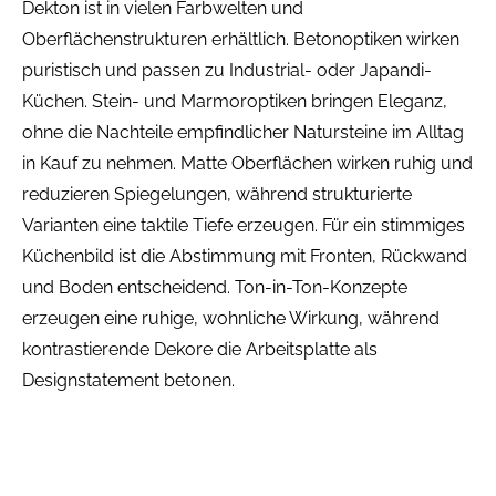
Dekton ist in vielen Farbwelten und
Oberflächenstrukturen erhältlich. Betonoptiken wirken
puristisch und passen zu Industrial- oder Japandi-
Küchen. Stein- und Marmoroptiken bringen Eleganz,
ohne die Nachteile empfindlicher Natursteine im Alltag
in Kauf zu nehmen. Matte Oberflächen wirken ruhig und
reduzieren Spiegelungen, während strukturierte
Varianten eine taktile Tiefe erzeugen. Für ein stimmiges
Küchenbild ist die Abstimmung mit Fronten, Rückwand
und Boden entscheidend. Ton-in-Ton-Konzepte
erzeugen eine ruhige, wohnliche Wirkung, während
kontrastierende Dekore die Arbeitsplatte als
Designstatement betonen.