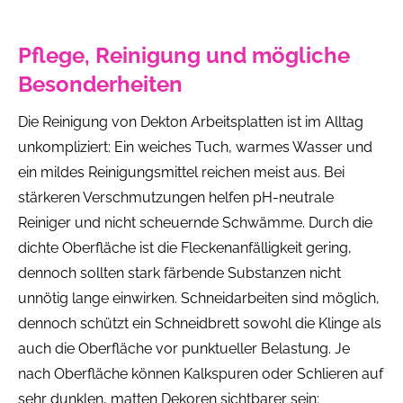
Pflege, Reinigung und mögliche
Besonderheiten
Die Reinigung von Dekton Arbeitsplatten ist im Alltag
unkompliziert: Ein weiches Tuch, warmes Wasser und
ein mildes Reinigungsmittel reichen meist aus. Bei
stärkeren Verschmutzungen helfen pH-neutrale
Reiniger und nicht scheuernde Schwämme. Durch die
dichte Oberfläche ist die Fleckenanfälligkeit gering,
dennoch sollten stark färbende Substanzen nicht
unnötig lange einwirken. Schneidarbeiten sind möglich,
dennoch schützt ein Schneidbrett sowohl die Klinge als
auch die Oberfläche vor punktueller Belastung. Je
nach Oberfläche können Kalkspuren oder Schlieren auf
sehr dunklen, matten Dekoren sichtbarer sein;