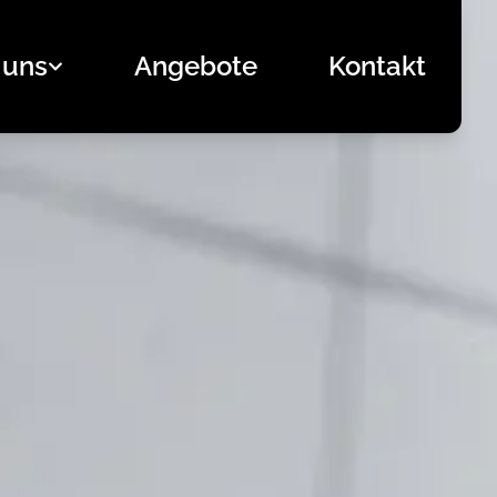
 uns
Angebote
Kontakt