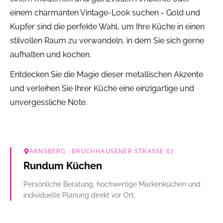
einem charmanten Vintage-Look suchen - Gold und
Kupfer sind die perfekte Wahl, um Ihre Küche in einen
stilvollen Raum zu verwandeln, in dem Sie sich gerne
aufhalten und kochen.
Entdecken Sie die Magie dieser metallischen Akzente
und verleihen Sie Ihrer Küche eine einzigartige und
unvergessliche Note.
ARNSBERG
· BRUCHHAUSENER STRASSE 67
Rundum Küchen
Persönliche Beratung, hochwertige Markenküchen und
individuelle Planung direkt vor Ort.