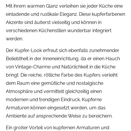
Mit ihrem warmen Glanz verleihen sie jeder Küche eine
einladende und rustikale Eleganz. Diese kupferfarbenen
Akzente sind äußerst vielseitig und können in
verschiedenen Küchenstilen wunderbar integriert
werden.
Der Kupfer-Look erfreut sich ebenfalls zunehmender
Beliebtheit in der Inneneinrichtung, da er einen Hauch
von Vintage-Charme und Natürlichkeit in die Küche
bringt. Die reiche, rötliche Farbe des Kupfers verleiht
dem Raum eine gemütliche und nostalgische
Atmosphäre und vermittelt gleichzeitig einen
modernen und trendigen Eindruck. Kupferne
Armaturen können eingesetzt werden, um das
Ambiente auf ansprechende Weise zu bereichern.
Ein großer Vorteil von kupfernen Armaturen und