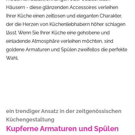
Häusern - diese glänzenden Accessoires verleihen
Ihrer Küche einen zeitlosen und eleganten Charakter,
der die Herzen von Küchenliebhabern höher schlagen
lässt. Wenn Sie Ihrer Küche eine gehobene und
einladende Atmosphäre verleihen möchten, sind
goldene Armaturen und Spülen zweifellos die perfekte
Wahl.
ein trendiger Ansatz in der zeitgenössischen
Küchengestaltung
Kupferne Armaturen und Spülen