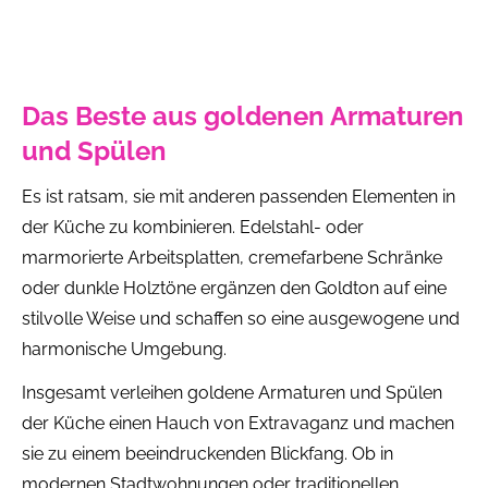
Das Beste aus goldenen Armaturen
und Spülen
Es ist ratsam, sie mit anderen passenden Elementen in
der Küche zu kombinieren. Edelstahl- oder
marmorierte Arbeitsplatten, cremefarbene Schränke
oder dunkle Holztöne ergänzen den Goldton auf eine
stilvolle Weise und schaffen so eine ausgewogene und
harmonische Umgebung.
Insgesamt verleihen goldene Armaturen und Spülen
der Küche einen Hauch von Extravaganz und machen
sie zu einem beeindruckenden Blickfang. Ob in
modernen Stadtwohnungen oder traditionellen