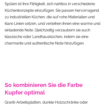
Spülen ist ihre Fähigkeit, sich nahtlos in verschiedene
Küchenkonzepte einzufügen. Sie passen hervorragend
zu industriellen Küchen, die auf rohe Materialien und
klare Linien setzen, und verleihen ihnen eine warme und
einladende Note. Gleichzeitig verzaubern sie auch
klassische oder Landhausküchen, indem sie eine
charmante und authentische Note hinzufügen.
So kombinieren Sie die Farbe
Kupfer optimal
Granit-Arbeitsplatten, dunkle Holzschränke oder