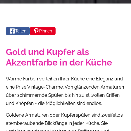
Teilen
Pinnen
Gold und Kupfer als
Akzentfarbe in der Küche
Warme Farben verleihen Ihrer Küche eine Eleganz und
eine Prise Vintage-Charme. Von glänzenden Armaturen
über schimmernde Spülen bis hin zu stilvollen Griffen
und Knöpfen - die Möglichkeiten sind endlos.
Goldene Armaturen oder Kupferspülen sind zweifellos
atemberaubende Blickfänge in jeder Küche. Sie