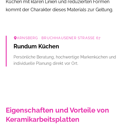
Küchen mit klaren Linien und reduzierten Formen
kommt der Charakter dieses Materials zur Geltung.
ARNSBERG
· BRUCHHAUSENER STRASSE 67
Rundum Küchen
Persönliche Beratung, hochwertige Markenküchen und
individuelle Planung direkt vor Ort.
Eigenschaften und Vorteile von
Keramikarbeitsplatten