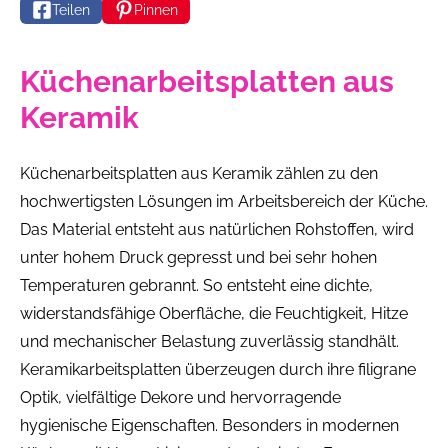
Teilen
Pinnen
Küchenarbeitsplatten aus
Keramik
Küchenarbeitsplatten aus Keramik zählen zu den
hochwertigsten Lösungen im Arbeitsbereich der Küche.
Das Material entsteht aus natürlichen Rohstoffen, wird
unter hohem Druck gepresst und bei sehr hohen
Temperaturen gebrannt. So entsteht eine dichte,
widerstandsfähige Oberfläche, die Feuchtigkeit, Hitze
und mechanischer Belastung zuverlässig standhält.
Keramikarbeitsplatten überzeugen durch ihre filigrane
Optik, vielfältige Dekore und hervorragende
hygienische Eigenschaften. Besonders in modernen