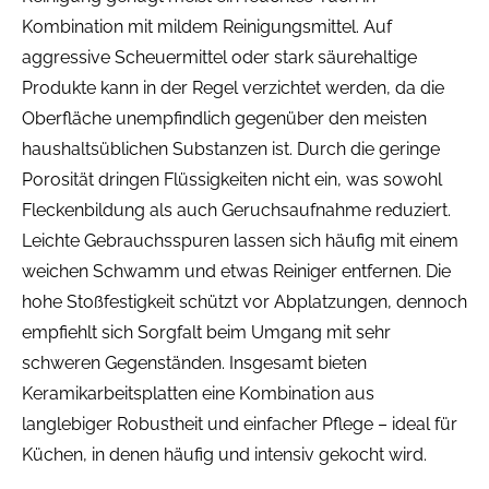
Kombination mit mildem Reinigungsmittel. Auf
aggressive Scheuermittel oder stark säurehaltige
Produkte kann in der Regel verzichtet werden, da die
Oberfläche unempfindlich gegenüber den meisten
haushaltsüblichen Substanzen ist. Durch die geringe
Porosität dringen Flüssigkeiten nicht ein, was sowohl
Fleckenbildung als auch Geruchsaufnahme reduziert.
Leichte Gebrauchsspuren lassen sich häufig mit einem
weichen Schwamm und etwas Reiniger entfernen. Die
hohe Stoßfestigkeit schützt vor Abplatzungen, dennoch
empfiehlt sich Sorgfalt beim Umgang mit sehr
schweren Gegenständen. Insgesamt bieten
Keramikarbeitsplatten eine Kombination aus
langlebiger Robustheit und einfacher Pflege – ideal für
Küchen, in denen häufig und intensiv gekocht wird.