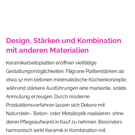
Design, Stärken und Kombination
mit anderen Materialien
Keramikarbeitsplatten eröffnen vielfältige
Gestaltungsmöglichkeiten. Filigrane Plattenstärken ab
etwa 12 mm betonen minimalistische Küchenkonzepte,
während stärkere Ausführungen eine markante, solide
Anmutung erzeugen. Durch moderne
Produktionsverfahren lassen sich Dekore mit
Naturstein-, Beton- oder Metalloptik realisieren, ohne
deren Pflegeaufwand in Kauf zu nehmen. Besonders
harmonisch wirkt Keramik in Kombination mit