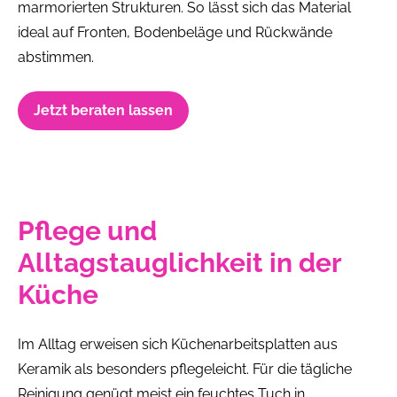
marmorierten Strukturen. So lässt sich das Material
ideal auf Fronten, Bodenbeläge und Rückwände
abstimmen.
Jetzt beraten lassen
Pflege und
Alltagstauglichkeit in der
Küche
Im Alltag erweisen sich Küchenarbeitsplatten aus
Keramik als besonders pflegeleicht. Für die tägliche
Reinigung genügt meist ein feuchtes Tuch in