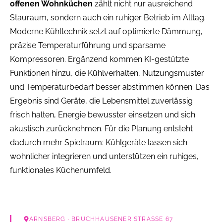
offenen Wohnküchen
zählt nicht nur ausreichend
Stauraum, sondern auch ein ruhiger Betrieb im Alltag.
Moderne Kühltechnik setzt auf optimierte Dämmung,
präzise Temperaturführung und sparsame
Kompressoren. Ergänzend kommen KI-gestützte
Funktionen hinzu, die Kühlverhalten, Nutzungsmuster
und Temperaturbedarf besser abstimmen können. Das
Ergebnis sind Geräte, die Lebensmittel zuverlässig
frisch halten, Energie bewusster einsetzen und sich
akustisch zurücknehmen. Für die Planung entsteht
dadurch mehr Spielraum: Kühlgeräte lassen sich
wohnlicher integrieren und unterstützen ein ruhiges,
funktionales Küchenumfeld.
ARNSBERG
· BRUCHHAUSENER STRASSE 67