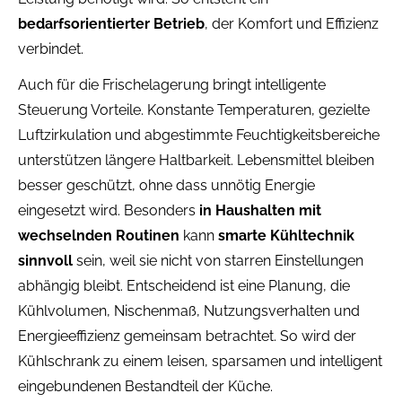
bedarfsorientierter Betrieb
, der Komfort und Effizienz
verbindet.
Auch für die Frischelagerung bringt intelligente
Steuerung Vorteile. Konstante Temperaturen, gezielte
Luftzirkulation und abgestimmte Feuchtigkeitsbereiche
unterstützen längere Haltbarkeit. Lebensmittel bleiben
besser geschützt, ohne dass unnötig Energie
eingesetzt wird. Besonders
in Haushalten mit
wechselnden Routinen
kann
smarte Kühltechnik
sinnvoll
sein, weil sie nicht von starren Einstellungen
abhängig bleibt. Entscheidend ist eine Planung, die
Kühlvolumen, Nischenmaß, Nutzungsverhalten und
Energieeffizienz gemeinsam betrachtet. So wird der
Kühlschrank zu einem leisen, sparsamen und intelligent
eingebundenen Bestandteil der Küche.