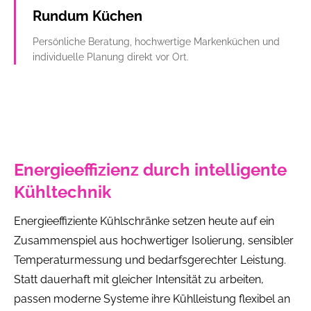
Rundum Küchen
Persönliche Beratung, hochwertige Markenküchen und
individuelle Planung direkt vor Ort.
Energieeffizienz durch intelligente
Kühltechnik
Energieeffiziente Kühlschränke setzen heute auf ein
Zusammenspiel aus hochwertiger Isolierung, sensibler
Temperaturmessung und bedarfsgerechter Leistung.
Statt dauerhaft mit gleicher Intensität zu arbeiten,
passen moderne Systeme ihre Kühlleistung flexibel an