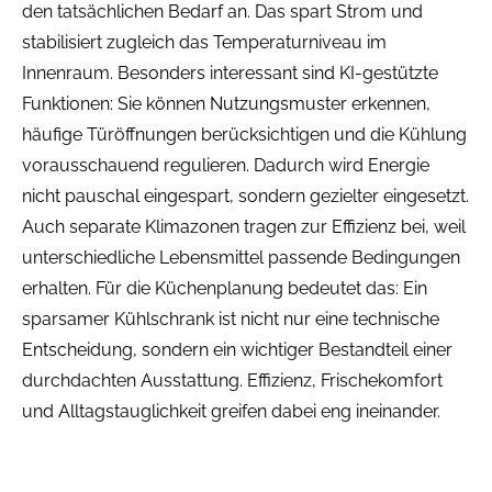
den tatsächlichen Bedarf an. Das spart Strom und
stabilisiert zugleich das Temperaturniveau im
Innenraum. Besonders interessant sind KI-gestützte
Funktionen: Sie können Nutzungsmuster erkennen,
häufige Türöffnungen berücksichtigen und die Kühlung
vorausschauend regulieren. Dadurch wird Energie
nicht pauschal eingespart, sondern gezielter eingesetzt.
Auch separate Klimazonen tragen zur Effizienz bei, weil
unterschiedliche Lebensmittel passende Bedingungen
erhalten. Für die Küchenplanung bedeutet das: Ein
sparsamer Kühlschrank ist nicht nur eine technische
Entscheidung, sondern ein wichtiger Bestandteil einer
durchdachten Ausstattung. Effizienz, Frischekomfort
und Alltagstauglichkeit greifen dabei eng ineinander.