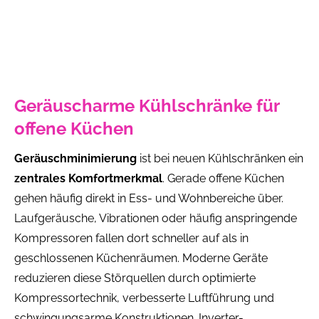
Geräuscharme Kühlschränke für
offene Küchen
Geräuschminimierung
ist bei neuen Kühlschränken ein
zentrales Komfortmerkmal
. Gerade offene Küchen
gehen häufig direkt in Ess- und Wohnbereiche über.
Laufgeräusche, Vibrationen oder häufig anspringende
Kompressoren fallen dort schneller auf als in
geschlossenen Küchenräumen. Moderne Geräte
reduzieren diese Störquellen durch optimierte
Kompressortechnik, verbesserte Luftführung und
schwingungsarme Konstruktionen. Inverter-