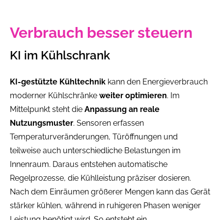
Verbrauch besser steuern
KI im Kühlschrank
KI-gestützte Kühltechnik
kann den Energieverbrauch
moderner Kühlschränke
weiter optimieren
. Im
Mittelpunkt steht die
Anpassung an reale
Nutzungsmuster
. Sensoren erfassen
Temperaturveränderungen, Türöffnungen und
teilweise auch unterschiedliche Belastungen im
Innenraum. Daraus entstehen automatische
Regelprozesse, die Kühlleistung präziser dosieren.
Nach dem Einräumen größerer Mengen kann das Gerät
stärker kühlen, während in ruhigeren Phasen weniger
Leistung benötigt wird. So entsteht ein