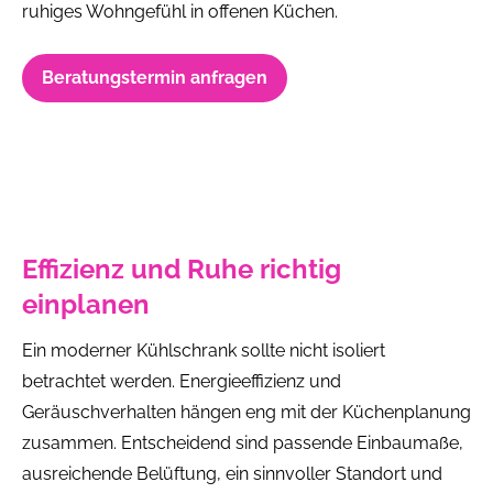
ruhiges Wohngefühl in offenen Küchen.
Beratungstermin anfragen
Effizienz und Ruhe richtig
einplanen
Ein moderner Kühlschrank sollte nicht isoliert
betrachtet werden. Energieeffizienz und
Geräuschverhalten hängen eng mit der Küchenplanung
zusammen. Entscheidend sind passende Einbaumaße,
ausreichende Belüftung, ein sinnvoller Standort und