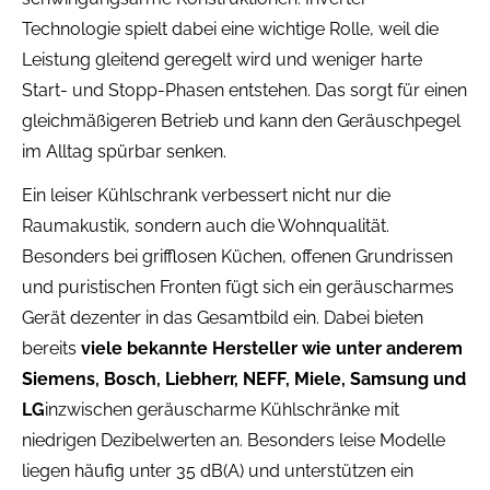
Technologie spielt dabei eine wichtige Rolle, weil die
Leistung gleitend geregelt wird und weniger harte
Start- und Stopp-Phasen entstehen. Das sorgt für einen
gleichmäßigeren Betrieb und kann den Geräuschpegel
im Alltag spürbar senken.
Ein leiser Kühlschrank verbessert nicht nur die
Raumakustik, sondern auch die Wohnqualität.
Besonders bei grifflosen Küchen, offenen Grundrissen
und puristischen Fronten fügt sich ein geräuscharmes
Gerät dezenter in das Gesamtbild ein. Dabei bieten
bereits
viele bekannte Hersteller wie unter anderem
Siemens, Bosch, Liebherr, NEFF, Miele, Samsung und
LG
inzwischen geräuscharme Kühlschränke mit
niedrigen Dezibelwerten an. Besonders leise Modelle
liegen häufig unter 35 dB(A) und unterstützen ein