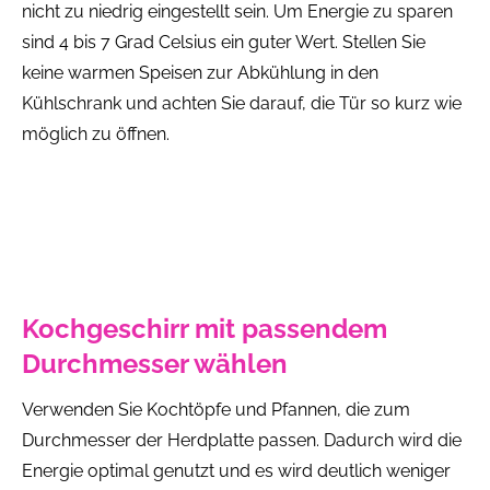
nicht zu niedrig eingestellt sein. Um Energie zu sparen
sind 4 bis 7 Grad Celsius ein guter Wert. Stellen Sie
keine warmen Speisen zur Abkühlung in den
Kühlschrank und achten Sie darauf, die Tür so kurz wie
möglich zu öffnen.
Kochgeschirr mit passendem
Durchmesser wählen
Verwenden Sie Kochtöpfe und Pfannen, die zum
Durchmesser der Herdplatte passen. Dadurch wird die
Energie optimal genutzt und es wird deutlich weniger