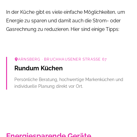
In der Küche gibt es viele einfache Möglichkeiten, um
Energie zu sparen und damit auch die Strom- oder
Gasrechnung zu reduzieren. Hier sind einige Tipps:
ARNSBERG
· BRUCHHAUSENER STRASSE 67
Rundum Küchen
Persönliche Beratung, hochwertige Markenküchen und
individuelle Planung direkt vor Ort.
Energiesparende Geräte