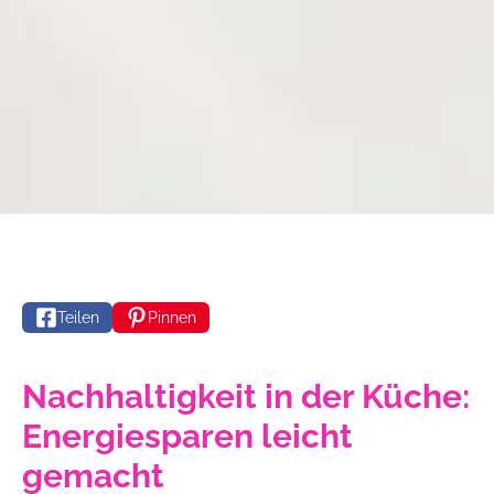
Teilen
Pinnen
Nachhaltigkeit in der Küche:
Energiesparen leicht
gemacht