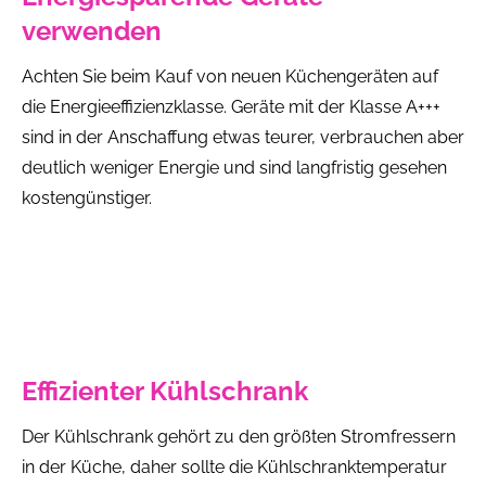
verwenden
Achten Sie beim Kauf von neuen Küchengeräten auf
die Energieeffizienzklasse. Geräte mit der Klasse A+++
sind in der Anschaffung etwas teurer, verbrauchen aber
deutlich weniger Energie und sind langfristig gesehen
kostengünstiger.
Effizienter Kühlschrank
Der Kühlschrank gehört zu den größten Stromfressern
in der Küche, daher sollte die Kühlschranktemperatur