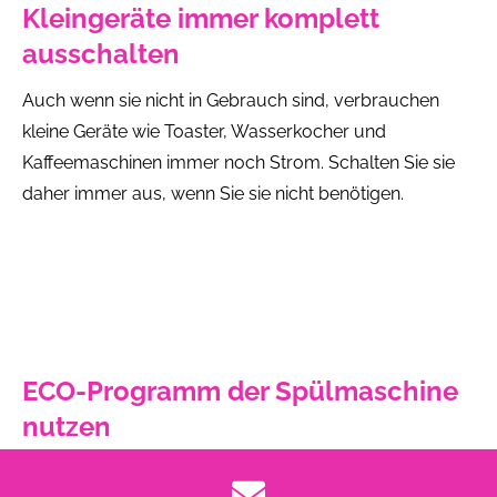
Kleingeräte immer komplett
ausschalten
Auch wenn sie nicht in Gebrauch sind, verbrauchen
kleine Geräte wie Toaster, Wasserkocher und
Kaffeemaschinen immer noch Strom. Schalten Sie sie
daher immer aus, wenn Sie sie nicht benötigen.
ECO-Programm der Spülmaschine
nutzen
Das ECO-Programm verlängert im Vergleich zum