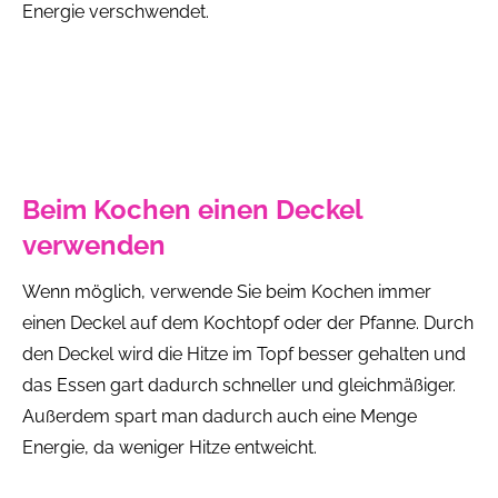
Energie verschwendet.
Beim Kochen einen Deckel
verwenden
Wenn möglich, verwende Sie beim Kochen immer
einen Deckel auf dem Kochtopf oder der Pfanne. Durch
den Deckel wird die Hitze im Topf besser gehalten und
das Essen gart dadurch schneller und gleichmäßiger.
Außerdem spart man dadurch auch eine Menge
Energie, da weniger Hitze entweicht.