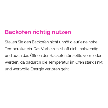
Backofen richtig nutzen
Stellen Sie den Backofen nicht unnötig auf eine hohe
Temperatur ein. Das Vorheizen ist oft nicht notwendig
und auch das Öffnen der Backofentür sollte vermieden
werden, da dadurch die Temperatur im Ofen stark sinkt
und wertvolle Energie verloren geht.