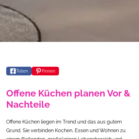
Teilen
Pinnen
Offene Küchen planen Vor &
Nachteile
Offene Küchen liegen im Trend und das aus gutem
Grund. Sie verbinden Kochen, Essen und Wohnen zu