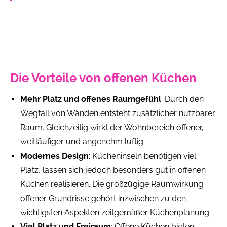
Die Vorteile von offenen Küchen
Mehr Platz und offenes Raumgefühl
: Durch den
Wegfall von Wänden entsteht zusätzlicher nutzbarer
Raum. Gleichzeitig wirkt der Wohnbereich offener,
weitläufiger und angenehm luftig.
Modernes Design
: Kücheninseln benötigen viel
Platz, lassen sich jedoch besonders gut in offenen
Küchen realisieren. Die großzügige Raumwirkung
offener Grundrisse gehört inzwischen zu den
wichtigsten Aspekten zeitgemäßer Küchenplanung
Viel Platz und Freiraum
: Offene Küchen bieten