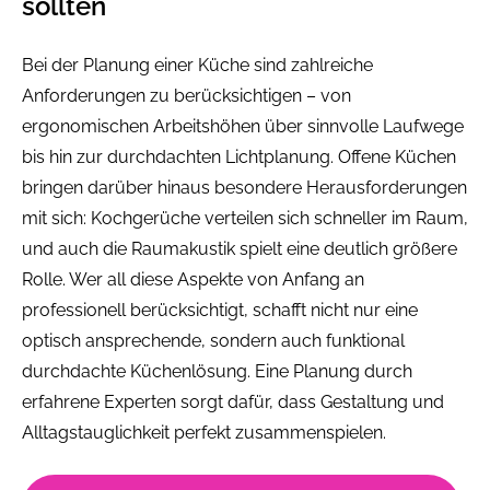
sollten
Bei der Planung einer Küche sind zahlreiche
Anforderungen zu berücksichtigen – von
ergonomischen Arbeitshöhen über sinnvolle Laufwege
bis hin zur durchdachten Lichtplanung. Offene Küchen
bringen darüber hinaus besondere Herausforderungen
mit sich: Kochgerüche verteilen sich schneller im Raum,
und auch die Raumakustik spielt eine deutlich größere
Rolle. Wer all diese Aspekte von Anfang an
professionell berücksichtigt, schafft nicht nur eine
optisch ansprechende, sondern auch funktional
durchdachte Küchenlösung. Eine Planung durch
erfahrene Experten sorgt dafür, dass Gestaltung und
Alltagstauglichkeit perfekt zusammenspielen.