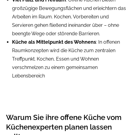
großzügige Bewegungsflächen und erleichtern das
Arbeiten im Raum. Kochen, Vorbereiten und
Servieren gehen fließend ineinander über – ohne
beengte Wege oder störende Barrieren.
Küche als Mittelpunkt des Wohnens
: In offenen
Raumkonzepten wird die Küche zum zentralen
Treffpunkt. Kochen, Essen und Wohnen
verschmelzen zu einem gemeinsamen
Lebensbereich
Warum Sie ihre offene Küche vom
Küchenexperten planen lassen