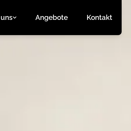
 uns
Angebote
Kontakt