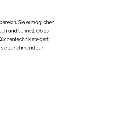
bereich. Sie ermöglichen
sch und schnell. Ob zur
Küchentechnik steigert
n sie zunehmend zur