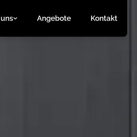
 uns
Angebote
Kontakt