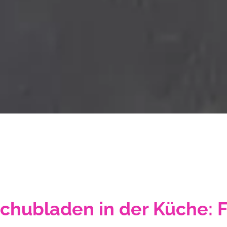
hubladen in der Küche: F