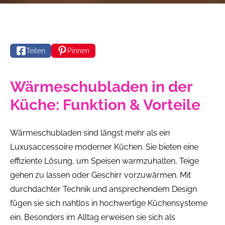
Teilen
Pinnen
Wärmeschubladen in der
Küche: Funktion & Vorteile
Wärmeschubladen sind längst mehr als ein
Luxusaccessoire moderner Küchen. Sie bieten eine
effiziente Lösung, um Speisen warmzuhalten, Teige
gehen zu lassen oder Geschirr vorzuwärmen. Mit
durchdachter Technik und ansprechendem Design
fügen sie sich nahtlos in hochwertige Küchensysteme
ein. Besonders im Alltag erweisen sie sich als