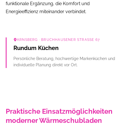
funktionale Ergänzung, die Komfort und
Energieeffizienz miteinander verbindet.
ARNSBERG
· BRUCHHAUSENER STRASSE 67
Rundum Küchen
Persönliche Beratung, hochwertige Markenküchen und
individuelle Planung direkt vor Ort.
Praktische Einsatzmöglichkeiten
moderner Wärmeschubladen