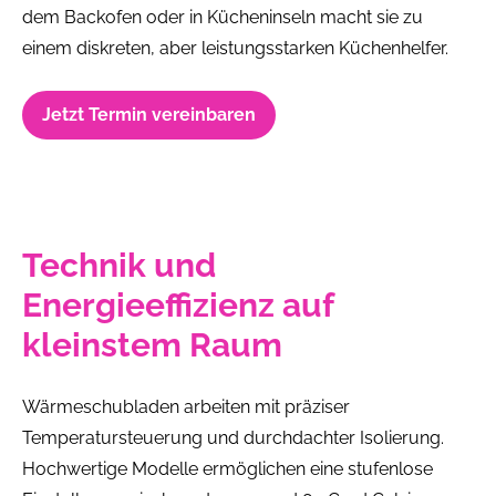
dem Backofen oder in Kücheninseln macht sie zu
einem diskreten, aber leistungsstarken Küchenhelfer.
Jetzt Termin vereinbaren
Technik und
Energieeffizienz auf
kleinstem Raum
Wärmeschubladen arbeiten mit präziser
Temperatursteuerung und durchdachter Isolierung.
Hochwertige Modelle ermöglichen eine stufenlose