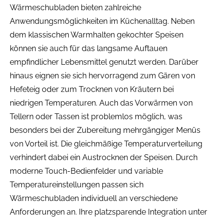
Wärmeschubladen bieten zahlreiche
Anwendungsmöglichkeiten im Küchenalltag. Neben
dem klassischen Warmhalten gekochter Speisen
können sie auch für das langsame Auftauen
empfindlicher Lebensmittel genutzt werden. Darüber
hinaus eignen sie sich hervorragend zum Gären von
Hefeteig oder zum Trocknen von Kräutern bei
niedrigen Temperaturen. Auch das Vorwärmen von
Tellern oder Tassen ist problemlos möglich, was
besonders bei der Zubereitung mehrgängiger Menüs
von Vorteil ist. Die gleichmäßige Temperaturverteilung
verhindert dabei ein Austrocknen der Speisen. Durch
moderne Touch-Bedienfelder und variable
Temperatureinstellungen passen sich
Wärmeschubladen individuell an verschiedene
Anforderungen an. Ihre platzsparende Integration unter