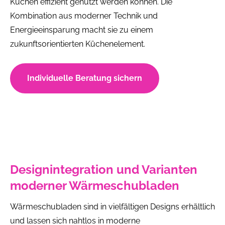
Küchen effizient genutzt werden können. Die
Kombination aus moderner Technik und
Energieeinsparung macht sie zu einem
zukunftsorientierten Küchenelement.
Individuelle Beratung sichern
Designintegration und Varianten
moderner Wärmeschubladen
Wärmeschubladen sind in vielfältigen Designs erhältlich
und lassen sich nahtlos in moderne