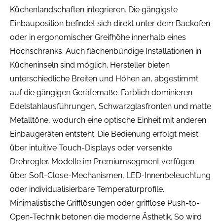
Küchenlandschaften integrieren. Die gängigste
Einbauposition befindet sich direkt unter dem Backofen
oder in ergonomischer Greifhöhe innerhalb eines
Hochschranks. Auch flächenbündige Installationen in
Kücheninseln sind möglich. Hersteller bieten
unterschiedliche Breiten und Höhen an, abgestimmt
auf die gängigen Gerätemaße. Farblich dominieren
Edelstahlausführungen, Schwarzglasfronten und matte
Metalltöne, wodurch eine optische Einheit mit anderen
Einbaugeräten entsteht. Die Bedienung erfolgt meist
über intuitive Touch-Displays oder versenkte
Drehregler. Modelle im Premiumsegment verfügen
über Soft-Close-Mechanismen, LED-Innenbeleuchtung
oder individualisierbare Temperaturprofile.
Minimalistische Grifflösungen oder grifflose Push-to-
Open-Technik betonen die moderne Ästhetik. So wird