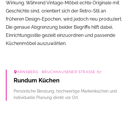
Wirkung. Während Vintage-Möbel echte Originale mit
Geschichte sind, orientiert sich der Retro-Stil an
früheren Design-Epochen, wird jedoch neu produziert.
Die genaue Abgrenzung beider Begriffe hilft dabei,
Einrichtungsstile gezielt einzuordnen und passende
Küchenmöbel auszuwählen.
ARNSBERG
· BRUCHHAUSENER STRASSE 67
Rundum Küchen
Persönliche Beratung, hochwertige Markenküchen und
individuelle Planung direkt vor Ort.