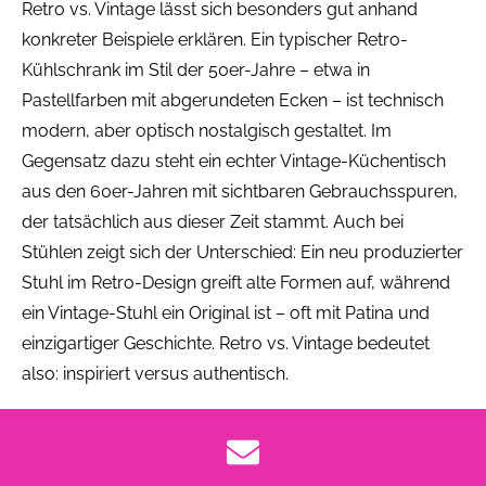
Retro vs. Vintage lässt sich besonders gut anhand
konkreter Beispiele erklären. Ein typischer Retro-
Kühlschrank im Stil der 50er-Jahre – etwa in
Pastellfarben mit abgerundeten Ecken – ist technisch
modern, aber optisch nostalgisch gestaltet. Im
Gegensatz dazu steht ein echter Vintage-Küchentisch
aus den 60er-Jahren mit sichtbaren Gebrauchsspuren,
der tatsächlich aus dieser Zeit stammt. Auch bei
Stühlen zeigt sich der Unterschied: Ein neu produzierter
Stuhl im Retro-Design greift alte Formen auf, während
ein Vintage-Stuhl ein Original ist – oft mit Patina und
einzigartiger Geschichte. Retro vs. Vintage bedeutet
also: inspiriert versus authentisch.
Kostenlos beraten lassen