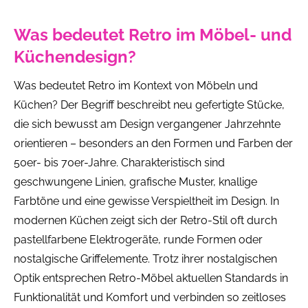
Was bedeutet Retro im Möbel- und
Küchendesign?
Was bedeutet Retro im Kontext von Möbeln und
Küchen? Der Begriff beschreibt neu gefertigte Stücke,
die sich bewusst am Design vergangener Jahrzehnte
orientieren – besonders an den Formen und Farben der
50er- bis 70er-Jahre. Charakteristisch sind
geschwungene Linien, grafische Muster, knallige
Farbtöne und eine gewisse Verspieltheit im Design. In
modernen Küchen zeigt sich der Retro-Stil oft durch
pastellfarbene Elektrogeräte, runde Formen oder
nostalgische Griffelemente. Trotz ihrer nostalgischen
Optik entsprechen Retro-Möbel aktuellen Standards in
Funktionalität und Komfort und verbinden so zeitloses