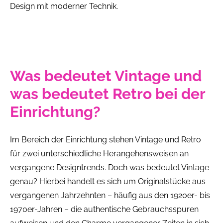
Design mit moderner Technik.
Was bedeutet Vintage und
was bedeutet Retro bei der
Einrichtung?
Im Bereich der Einrichtung stehen Vintage und Retro
für zwei unterschiedliche Herangehensweisen an
vergangene Designtrends. Doch was bedeutet Vintage
genau? Hierbei handelt es sich um Originalstücke aus
vergangenen Jahrzehnten – häufig aus den 1920er- bis
1970er-Jahren – die authentische Gebrauchsspuren