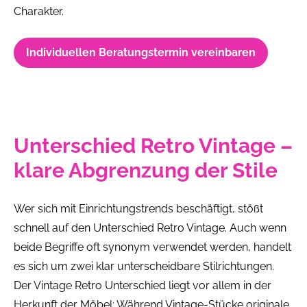
Charakter.
Individuellen Beratungstermin vereinbaren
Unterschied Retro Vintage –
klare Abgrenzung der Stile
Wer sich mit Einrichtungstrends beschäftigt, stößt
schnell auf den Unterschied Retro Vintage. Auch wenn
beide Begriffe oft synonym verwendet werden, handelt
es sich um zwei klar unterscheidbare Stilrichtungen.
Der Vintage Retro Unterschied liegt vor allem in der
Herkunft der Möbel: Während Vintage-Stücke originale