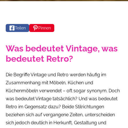
Teilen
Pinnen
Was bedeutet Vintage, was
bedeutet Retro?
Die Begriffe Vintage und Retro werden häufig im
Zusammenhang mit Möbeln, Küchen und
Küchenmöbeln verwendet – oft sogar synonym. Doch
was bedeutet Vintage tatsächlich? Und was bedeutet
Retro im Gegensatz dazu? Beide Stilrichtungen
beziehen sich auf vergangene Zeiten, unterscheiden
sich jedoch deutlich in Herkunft, Gestaltung und