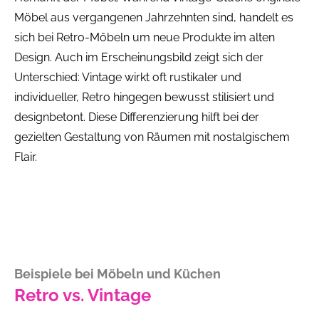
Möbel aus vergangenen Jahrzehnten sind, handelt es
sich bei Retro-Möbeln um neue Produkte im alten
Design. Auch im Erscheinungsbild zeigt sich der
Unterschied: Vintage wirkt oft rustikaler und
individueller, Retro hingegen bewusst stilisiert und
designbetont. Diese Differenzierung hilft bei der
gezielten Gestaltung von Räumen mit nostalgischem
Flair.
Beispiele bei Möbeln und Küchen
Retro vs. Vintage