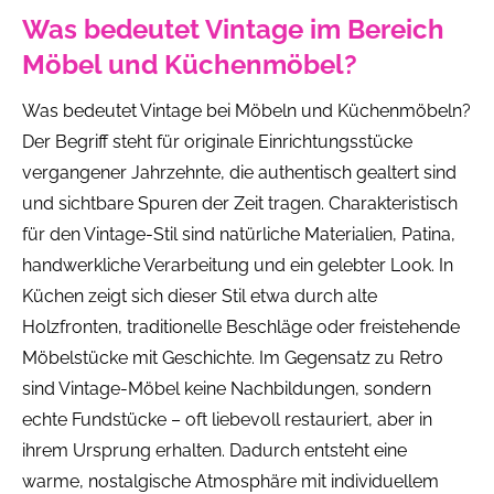
Was bedeutet Vintage im Bereich
Möbel und Küchenmöbel?
Was bedeutet Vintage bei Möbeln und Küchenmöbeln?
Der Begriff steht für originale Einrichtungsstücke
vergangener Jahrzehnte, die authentisch gealtert sind
und sichtbare Spuren der Zeit tragen. Charakteristisch
für den Vintage-Stil sind natürliche Materialien, Patina,
handwerkliche Verarbeitung und ein gelebter Look. In
Küchen zeigt sich dieser Stil etwa durch alte
Holzfronten, traditionelle Beschläge oder freistehende
Möbelstücke mit Geschichte. Im Gegensatz zu Retro
sind Vintage-Möbel keine Nachbildungen, sondern
echte Fundstücke – oft liebevoll restauriert, aber in
ihrem Ursprung erhalten. Dadurch entsteht eine
warme, nostalgische Atmosphäre mit individuellem